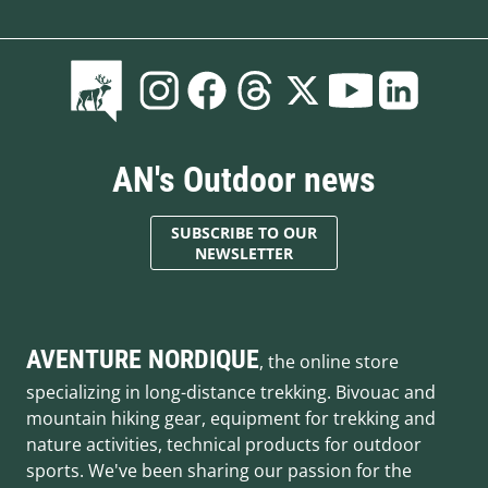
AN's Outdoor news
SUBSCRIBE TO OUR
NEWSLETTER
AVENTURE NORDIQUE
, the online store
specializing in long-distance trekking. Bivouac and
mountain hiking gear, equipment for trekking and
nature activities, technical products for outdoor
sports. We've been sharing our passion for the