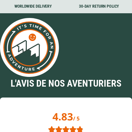
WORLDWIDE DELIVERY
30-DAY RETURN POLICY
L'AVIS DE NOS AVENTURIERS
4.83
/ 5