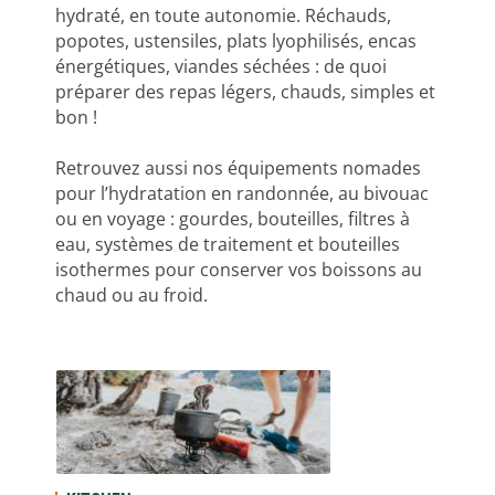
hydraté, en toute autonomie. Réchauds,
popotes, ustensiles, plats lyophilisés, encas
énergétiques, viandes séchées : de quoi
préparer des repas légers, chauds, simples et
bon !
Retrouvez aussi nos équipements nomades
pour l’hydratation en randonnée, au bivouac
ou en voyage : gourdes, bouteilles, filtres à
eau, systèmes de traitement et bouteilles
isothermes pour conserver vos boissons au
chaud ou au froid.