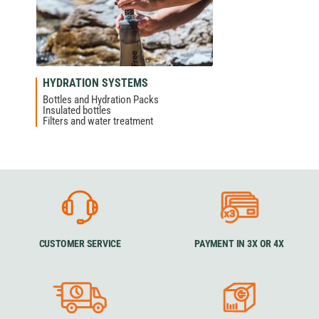
HYDRATION SYSTEMS
Bottles and Hydration Packs
Insulated bottles
Filters and water treatment
CUSTOMER SERVICE
PAYMENT IN 3X OR 4X