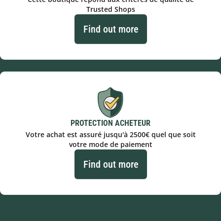
Trusted Shops
Find out more
PROTECTION ACHETEUR
Votre achat est assuré jusqu'à 2500€ quel que soit
votre mode de paiement
Find out more